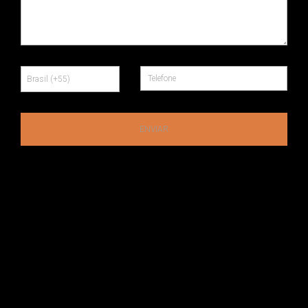
ENVIAR