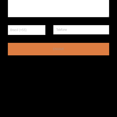
ENVIAR